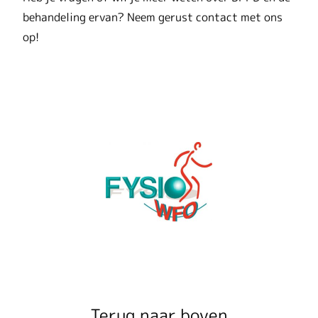
behandeling ervan? Neem gerust contact met ons
op!
Terug naar boven