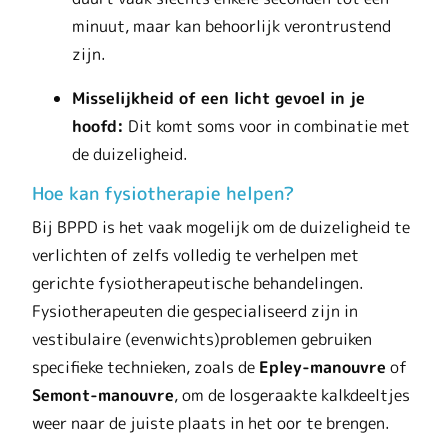
minuut, maar kan behoorlijk verontrustend
zijn.
Misselijkheid of een licht gevoel in je
hoofd:
Dit komt soms voor in combinatie met
de duizeligheid.
Hoe kan fysiotherapie helpen?
Bij BPPD is het vaak mogelijk om de duizeligheid te
verlichten of zelfs volledig te verhelpen met
gerichte fysiotherapeutische behandelingen.
Fysiotherapeuten die gespecialiseerd zijn in
vestibulaire (evenwichts)problemen gebruiken
specifieke technieken, zoals de
Epley-manouvre
of
Semont-manouvre
, om de losgeraakte kalkdeeltjes
weer naar de juiste plaats in het oor te brengen.