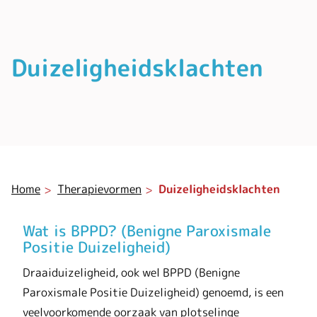
Duizeligheidsklachten
Home
Therapievormen
Duizeligheidsklachten
Wat is BPPD? (Benigne Paroxismale
Positie Duizeligheid)
Draaiduizeligheid, ook wel BPPD (Benigne
Paroxismale Positie Duizeligheid) genoemd, is een
veelvoorkomende oorzaak van plotselinge