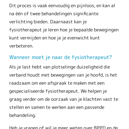
Dit proces is vaak eenvoudig en pijnloos, en kan al
na één of twee behandelingen significante
verlichting bieden. Daarnaast kan je
fysiotherapeut je leren hoe je bepaalde bewegingen
kunt vermijden en hoe je je evenwicht kunt
verbeteren.
Wanneer moet je naar de fysiotherapeut?
Als je last hebt van plotselinge duizeligheid die
verband houdt met bewegingen van je hoofd, is het
raadzaam om een afspraak te maken met een
gespecialiseerde fysiotherapeut. We helpen je
graag verder om de oorzaak van je klachten vast te
stellen en samen te werken aan een passende
behandeling.
Heb je vragen of wil je meer weten over BPPD en de