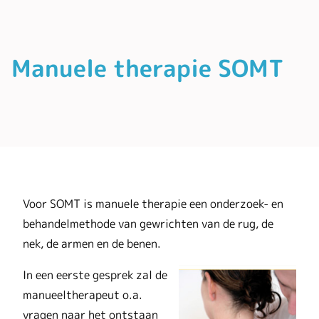
Manuele therapie SOMT
Voor SOMT is manuele therapie een onderzoek- en
behandelmethode van gewrichten van de rug, de
nek, de armen en de benen.
In een eerste gesprek zal de
manueeltherapeut o.a.
vragen naar het ontstaan