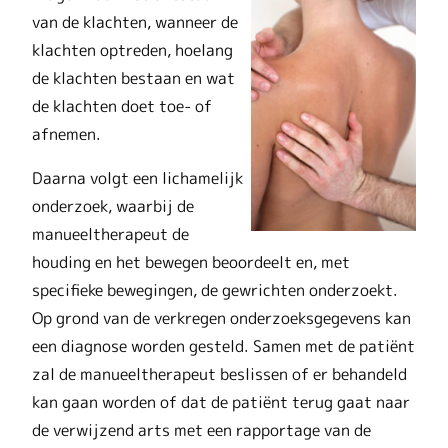
van de klachten, wanneer de
klachten optreden, hoelang
de klachten bestaan en wat
de klachten doet toe- of
afnemen.
Daarna volgt een lichamelijk
onderzoek, waarbij de
manueeltherapeut de
houding en het bewegen beoordeelt en, met
specifieke bewegingen, de gewrichten onderzoekt.
Op grond van de verkregen onderzoeksgegevens kan
een diagnose worden gesteld. Samen met de patiënt
zal de manueeltherapeut beslissen of er behandeld
kan gaan worden of dat de patiënt terug gaat naar
de verwijzend arts met een rapportage van de