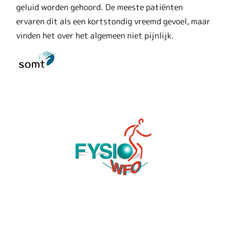
geluid worden gehoord. De meeste patiënten
ervaren dit als een kortstondig vreemd gevoel, maar
vinden het over het algemeen niet pijnlijk.