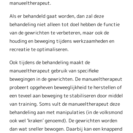
manueeltherapeut.
Als er behandeld gaat worden, dan zal deze
behandeling niet alleen tot doel hebben de functie
van de gewrichten te verbeteren, maar ook de
houding en beweging tijdens werkzaamheden en
recreatie te optimaliseren.
Ook tijdens de behandeling maakt de
manueeltherapeut gebruik van specifieke
bewegingen in de gewrichten. De manueeltherapeut
probeert opgeheven beweeglijkheid te herstellen of
een teveel aan beweging te stabiliseren door middel
van training. Soms vult de manueeltherapeut deze
behandeling aan met manipulaties (in de volksmond
ook wel ‘kraken’ genoemd). De gewrichten worden
dan wat sneller bewogen. Daarbij kan een knappend